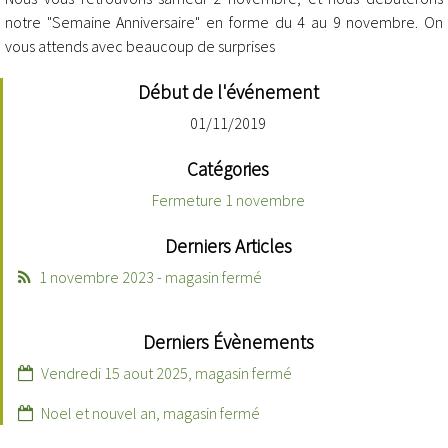
notre "Semaine Anniversaire" en forme du 4 au 9 novembre. On
vous attends avec beaucoup de surprises
Début de l'événement
01/11/2019
Catégories
Fermeture 1 novembre
Derniers Articles
1 novembre 2023 - magasin fermé
Derniers Évènements
Vendredi 15 aout 2025, magasin fermé
Noel et nouvel an, magasin fermé