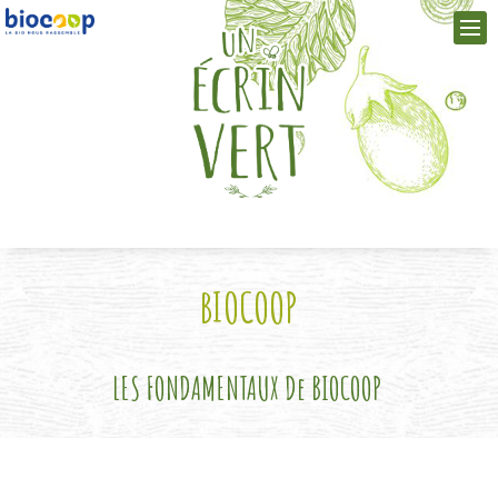
BIOCOOP
LES FONDAMENTAUX De BIOCOOP