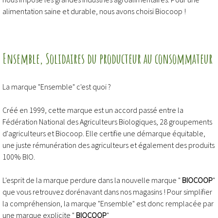
alimentation saine et durable, nous avons choisi Biocoop !
Ensemble
, Solidaires du producteur au consommateur
La marque "Ensemble" c'est quoi ?
Créé en 1999, cette marque est un accord passé entre la
Fédération National des Agriculteurs Biologiques, 28 groupements
d'agriculteurs et Biocoop. Elle certifie une démarque équitable,
une juste rémunération des agriculteurs et également des produits
100% BIO.
L'esprit de la marque perdure dans la nouvelle marque "
BIOCOOP
"
que vous retrouvez dorénavant dans nos magasins ! Pour simplifier
la compréhension, la marque "Ensemble" est donc remplacée par
une marque explicite "
BIOCOOP
"